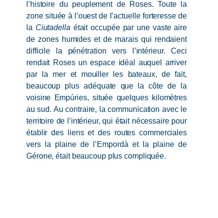
l’histoire du peuplement de Roses. Toute la
zone située à l’ouest de l’actuelle forteresse de
la
Ciutadella
était occupée par une vaste aire
de zones humides et de marais qui rendaient
difficile la pénétration vers l’intérieur. Ceci
rendait Roses un espace idéal auquel arriver
par la mer et mouiller les bateaux, de fait,
beaucoup plus adéquate que la côte de la
voisine Empúries, située quelques kilomètres
au sud. Au contraire, la communication avec le
territoire de l’intérieur, qui était nécessaire pour
établir des liens et des routes commerciales
vers la plaine de l’Empordà et la plaine de
Gérone, était beaucoup plus compliquée.