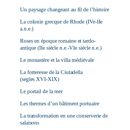
Un paysage changeant au fil de l’histoire
La colonie grecque de Rhode (IVe-IIe
a.n.e.)
Roses en époque romaine et tardo-
antique (IIe siècle n.e.-VIe siècle n.e.)
Le monastère et la villa médiévale
La forteresse de la Ciutadella
(segles XVI-XIX)
Le portail de la mer
Les thermes d’un bâtiment portuaire
La transformation en une conserverie de
salaisons