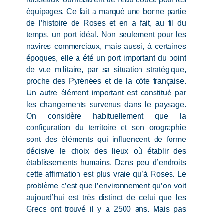
équipages. Ce fait a marqué une bonne partie
de l’histoire de Roses et en a fait, au fil du
temps, un port idéal. Non seulement pour les
navires commerciaux, mais aussi, à certaines
époques, elle a été un port important du point
de vue militaire, par sa situation stratégique,
proche des Pyrénées et de la côte française.
Un autre élément important est constitué par
les changements survenus dans le paysage.
On considère habituellement que la
configuration du territoire et son orographie
sont des éléments qui influencent de forme
décisive le choix des lieux où établir des
établissements humains. Dans peu d’endroits
cette affirmation est plus vraie qu’à Roses. Le
problème c’est que l’environnement qu’on voit
aujourd’hui est très distinct de celui que les
Grecs ont trouvé il y a 2500 ans. Mais pas