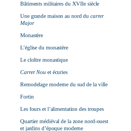
Bâtiments militaires du XVIIe siècle
Une grande maison au nord du
carrer
Major
Monastère
L’église du monastère
Le cloître monastique
Carrer Nou
et écuries
Remodelage moderne du sud de la ville
Fortin
Les fours et l’alimentation des troupes
Quartier médiéval de la zone nord-ouest
et jardins d’époque moderne