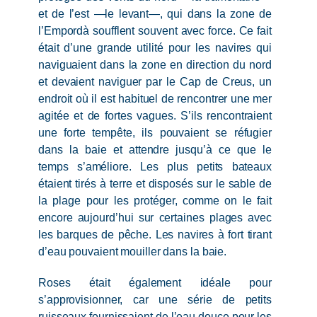
et de l’est —le levant—, qui dans la zone de
l’Empordà soufflent souvent avec force. Ce fait
était d’une grande utilité pour les navires qui
naviguaient dans la zone en direction du nord
et devaient naviguer par le Cap de Creus, un
endroit où il est habituel de rencontrer une mer
agitée et de fortes vagues. S’ils rencontraient
une forte tempête, ils pouvaient se réfugier
dans la baie et attendre jusqu’à ce que le
temps s’améliore. Les plus petits bateaux
étaient tirés à terre et disposés sur le sable de
la plage pour les protéger, comme on le fait
encore aujourd’hui sur certaines plages avec
les barques de pêche. Les navires à fort tirant
d’eau pouvaient mouiller dans la baie.
Roses était également idéale pour
s’approvisionner, car une série de petits
ruisseaux fournissaient de l’eau douce pour les