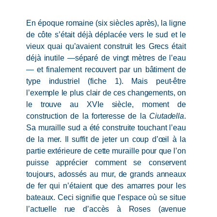
En époque romaine (six siècles après), la ligne
de côte s’était déjà déplacée vers le sud et le
vieux quai qu’avaient construit les Grecs était
déjà inutile —séparé de vingt mètres de l’eau
— et finalement recouvert par un bâtiment de
type industriel (fiche 1). Mais peut-être
l’exemple le plus clair de ces changements, on
le trouve au XVIe siècle, moment de
construction de la forteresse de la
Ciutadella
.
Sa muraille sud a été construite touchant l’eau
de la mer. Il suffit de jeter un coup d’œil à la
partie extérieure de cette muraille pour que l’on
puisse apprécier comment se conservent
toujours, adossés au mur, de grands anneaux
de fer qui n’étaient que des amarres pour les
bateaux. Ceci signifie que l’espace où se situe
l’actuelle rue d’accès à Roses (avenue