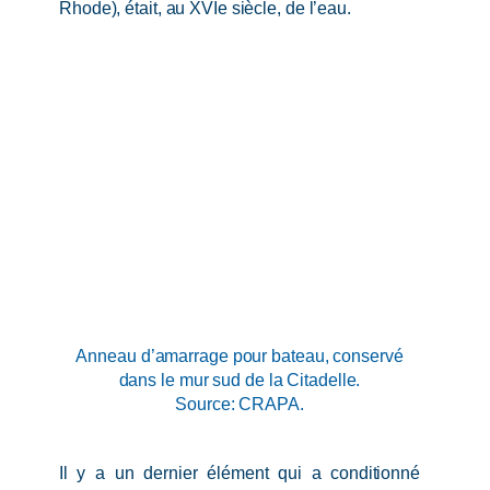
Rhode), était, au XVIe siècle, de l’eau.
Anneau d’amarrage pour bateau, conservé
dans le mur sud de la Citadelle.
Source: CRAPA.
Il y a un dernier élément qui a conditionné