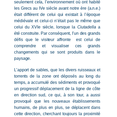
seulement cela, l’environnement où ont habité
les Grecs au IVe siècle avant notre ère (a.n.e.)
était différent de celui qui existait à l’époque
médiévale et celui-ci n’était pas le même que
celui du XVIe siècle, lorsque la
Ciutadella
a
été construite. Par conséquent, l’un des grands
défis que le visiteur affronte est celui de
comprendre et visualiser ces grands
changements qui se sont produits dans le
paysage.
L’apport de sables, que les divers ruisseaux et
torrents de la zone ont déposés au long du
temps, a accumulé des sédiments et provoqué
un progressif déplacement de la ligne de côte
en direction sud, ce qui, à son tour, a aussi
provoqué que les nouveaux établissements
humains, de plus en plus, se déplacent dans
cette direction, cherchant toujours la proximité