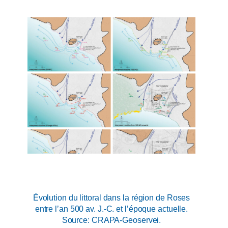
Évolution du littoral dans la région de Roses
entre l’an 500 av. J.-C. et l’époque actuelle.
Source: CRAPA-Geoservei.