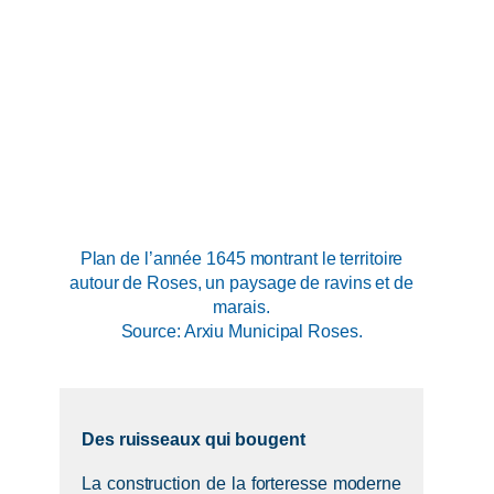
Plan de l’année 1645 montrant le territoire
autour de Roses, un paysage de ravins et de
marais.
Source: Arxiu Municipal Roses.
Des ruisseaux qui bougent
La construction de la forteresse moderne