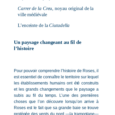
Carrer de la Creu
, noyau original de la
ville médiévale
L’enceinte de la
Ciutadella
Un paysage changeant au fil de
l’histoire
Chronologie
Pour pouvoir comprendre l’histoire de Roses, il
est essentiel de connaître le territoire sur lequel
les établissements humains ont été construits
et les grands changements que le paysage a
subis au fil du temps. L’une des premières
choses que l’on découvre lorsqu’on arrive à
Roses est le fait que sa grande baie se trouve
protégée des vents du nord —la tramontane—