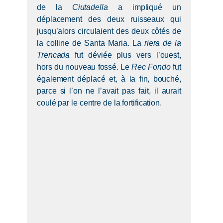
de la
Ciutadella
a impliqué un
déplacement des deux ruisseaux qui
jusqu’alors circulaient des deux côtés de
la colline de Santa Maria. La
riera de la
Trencada
fut déviée plus vers l’ouest,
hors du nouveau fossé. Le
Rec Fondo
fut
également déplacé et, à la fin, bouché,
parce si l’on ne l’avait pas fait, il aurait
coulé par le centre de la fortification.