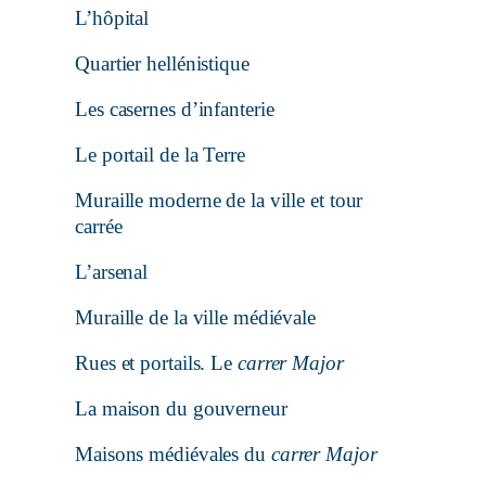
L’hôpital
Quartier hellénistique
Les casernes d’infanterie
Le portail de la Terre
Muraille moderne de la ville et tour
carrée
L’arsenal
Muraille de la ville médiévale
Rues et portails. Le
carrer Major
La maison du gouverneur
Maisons médiévales du
carrer Major